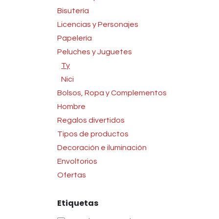
Bisutería
Licencias y Personajes
Papelería
Peluches y Juguetes
Ty
Nici
Bolsos, Ropa y Complementos
Hombre
Regalos divertidos
Tipos de productos
Decoración e iluminación
Envoltorios
Ofertas
Etiquetas