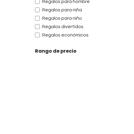
Regalos para hombre
Regalos para niña
Regalos para niño
Regalos divertidos
Regalos económicos
Rango de precio