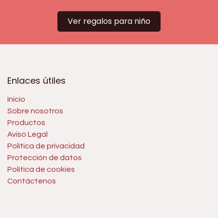
Ver regalos para niño
Enlaces útiles
Inicio
Sobre nosotros
Productos
Aviso Legal
Política de privacidad
Protección de datos
Política de cookies
Contáctenos