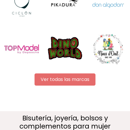
Ver todas las marcas
Bisutería, joyería, bolsos y
complementos para mujer