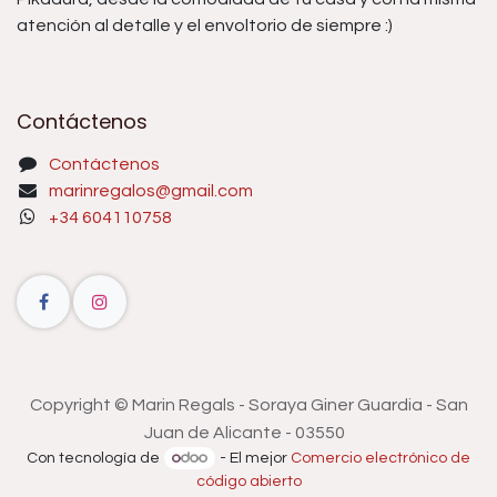
atención al detalle y el envoltorio de siempre :)
Contáctenos
Contáctenos
marinregalos@gmail.com
+34 604110758
Copyright © Marin Regals - Soraya Giner Guardia - San
Juan de Alicante - 03550
Con tecnología de
- El mejor
Comercio electrónico de
código abierto