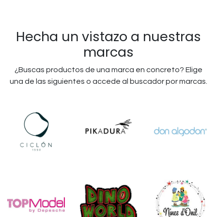
Hecha un vistazo a nuestras
marcas
¿Buscas productos de una marca en concreto? Elige
una de las siguientes o accede al buscador por marcas.