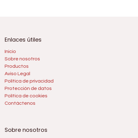
Enlaces útiles
Inicio
Sobre nosotros
Productos
Aviso Legal
Política de privacidad
Protección de datos
Política de cookies
Contáctenos
Sobre nosotros