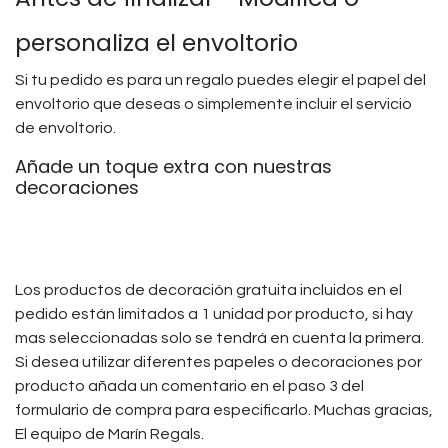
personaliza el envoltorio
Si tu pedido es para un regalo puedes elegir el papel del
envoltorio que deseas o simplemente incluir el servicio
de envoltorio.
Añade un toque extra con nuestras
decoraciones
Los productos de decoración gratuita incluidos en el
pedido están limitados a 1 unidad por producto, si hay
mas seleccionadas solo se tendrá en cuenta la primera.
Si desea utilizar diferentes papeles o decoraciones por
producto añada un comentario en el paso 3 del
formulario de compra para especificarlo. Muchas gracias,
El equipo de Marín Regals.