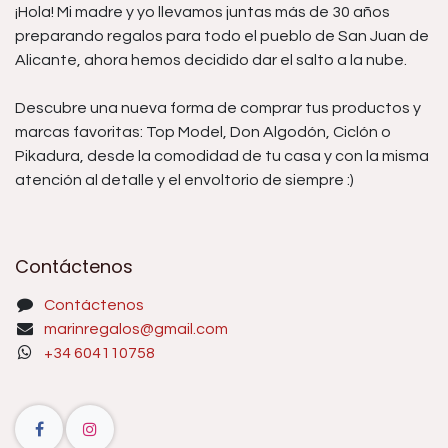
¡Hola! Mi madre y yo llevamos juntas más de 30 años
preparando regalos para todo el pueblo de San Juan de
Alicante, ahora hemos decidido dar el salto a la nube.
Descubre una nueva forma de comprar tus productos y
marcas favoritas: Top Model, Don Algodón, Ciclón o
Pikadura, desde la comodidad de tu casa y con la misma
atención al detalle y el envoltorio de siempre :)
Contáctenos
Contáctenos
marinregalos@gmail.com
+34 604110758