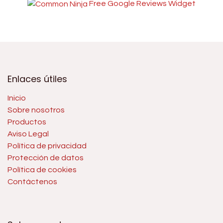
Free Google Reviews Widget
Enlaces útiles
Inicio
Sobre nosotros
Productos
Aviso Legal
Política de privacidad
Protección de datos
Política de cookies
Contáctenos