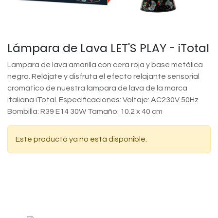
Lámpara de Lava LET'S PLAY - iTotal
Lampara de lava amarilla con cera roja y base metálica
negra. Relájate y disfruta el efecto relajante sensorial
cromático de nuestra lampara de lava de la marca
italiana iTotal. Especificaciones: Voltaje: AC230V 50Hz
Bombilla: R39 E14 30W Tamaño: 10.2 x 40 cm
Este producto ya no está disponible.