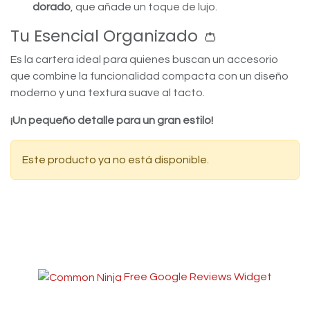
dorado
, que añade un toque de lujo.
Tu Esencial Organizado 👛
Es la cartera ideal para quienes buscan un accesorio
que combine la funcionalidad compacta con un diseño
moderno y una textura suave al tacto.
¡Un pequeño detalle para un gran estilo!
Este producto ya no está disponible.
Free Google Reviews Widget