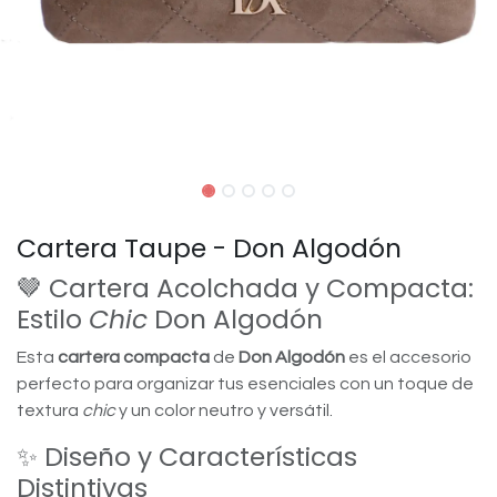
Cartera Taupe - Don Algodón
🤎 Cartera Acolchada y Compacta:
Estilo
Chic
Don Algodón
Esta
cartera compacta
de
Don Algodón
es el accesorio
perfecto para organizar tus esenciales con un toque de
textura
chic
y un color neutro y versátil.
✨ Diseño y Características
Distintivas