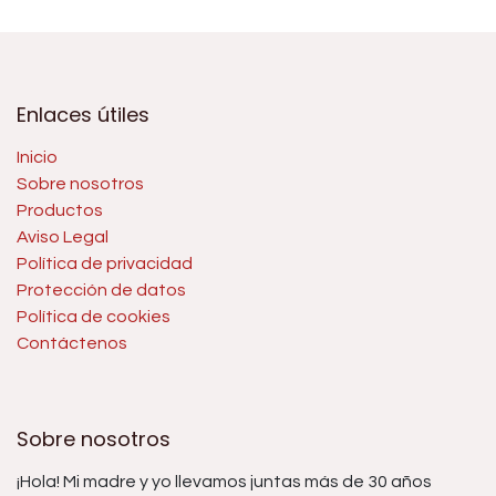
Enlaces útiles
Inicio
Sobre nosotros
Productos
Aviso Legal
Política de privacidad
Protección de datos
Política de cookies
Contáctenos
Sobre nosotros
¡Hola! Mi madre y yo llevamos juntas más de 30 años