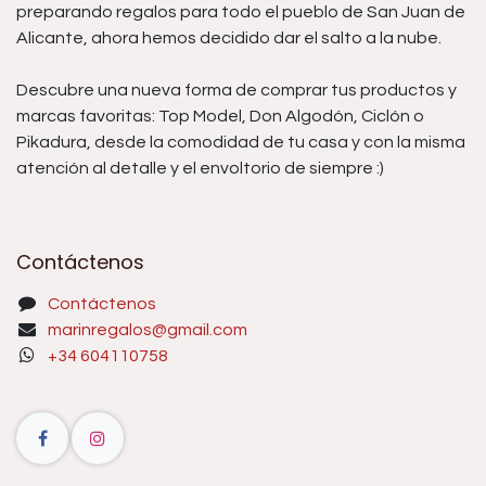
preparando regalos para todo el pueblo de San Juan de
Alicante, ahora hemos decidido dar el salto a la nube.
Descubre una nueva forma de comprar tus productos y
marcas favoritas: Top Model, Don Algodón, Ciclón o
Pikadura, desde la comodidad de tu casa y con la misma
atención al detalle y el envoltorio de siempre :)
Contáctenos
Contáctenos
marinregalos@gmail.com
+34 604110758