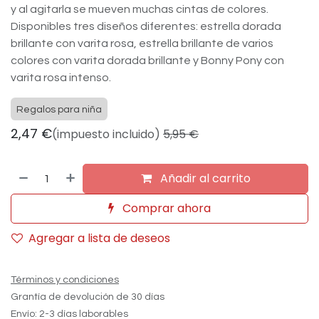
y al agitarla se mueven muchas cintas de colores.
Disponibles tres diseños diferentes: estrella dorada
brillante con varita rosa, estrella brillante de varios
colores con varita dorada brillante y Bonny Pony con
varita rosa intenso.
Regalos para niña
2,47
€
(impuesto incluido)
5,95
€
Añadir al carrito
Comprar ahora
Agregar a lista de deseos
Términos y condiciones
Grantía de devolución de 30 días
Envío: 2-3 días laborables