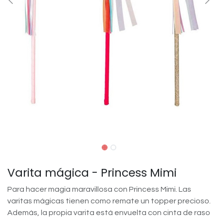
Varita mágica - Princess Mimi
Para hacer magia maravillosa con Princess Mimi. Las
varitas mágicas tienen como remate un topper precioso.
Además, la propia varita está envuelta con cinta de raso