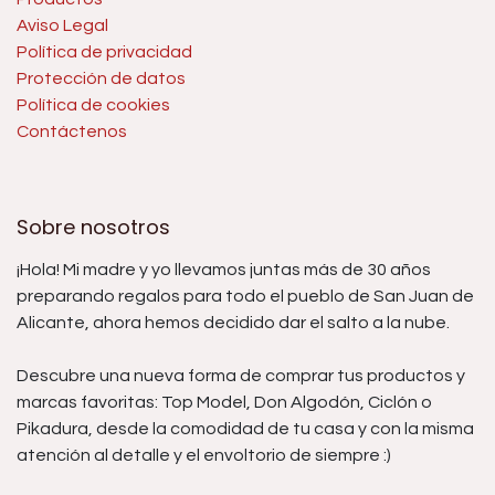
Aviso Legal
Política de privacidad
Protección de datos
Política de cookies
Contáctenos
Sobre nosotros
¡Hola! Mi madre y yo llevamos juntas más de 30 años
preparando regalos para todo el pueblo de San Juan de
Alicante, ahora hemos decidido dar el salto a la nube.
Descubre una nueva forma de comprar tus productos y
marcas favoritas: Top Model, Don Algodón, Ciclón o
Pikadura, desde la comodidad de tu casa y con la misma
atención al detalle y el envoltorio de siempre :)