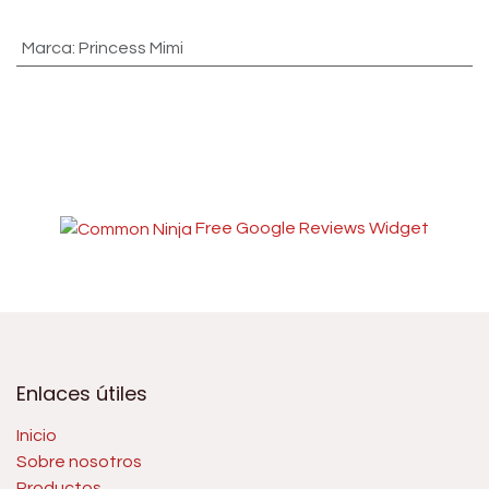
Marca
:
Princess Mimi
Free Google Reviews Widget
Enlaces útiles
Inicio
Sobre nosotros
Productos