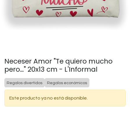
Neceser Amor "Te quiero mucho
pero…" 20x13 cm - L'Informal
Regalos divertidos
Regalos económicos
Este producto ya no está disponible.