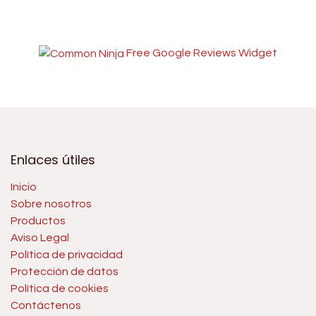
Free Google Reviews Widget
Enlaces útiles
Inicio
Sobre nosotros
Productos
Aviso Legal
Política de privacidad
Protección de datos
Política de cookies
Contáctenos