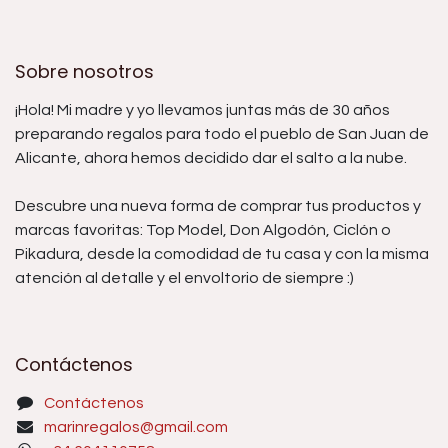
Sobre nosotros
¡Hola! Mi madre y yo llevamos juntas más de 30 años
preparando regalos para todo el pueblo de San Juan de
Alicante, ahora hemos decidido dar el salto a la nube.
Descubre una nueva forma de comprar tus productos y
marcas favoritas: Top Model, Don Algodón, Ciclón o
Pikadura, desde la comodidad de tu casa y con la misma
atención al detalle y el envoltorio de siempre :)
Contáctenos
Contáctenos
marinregalos@gmail.com