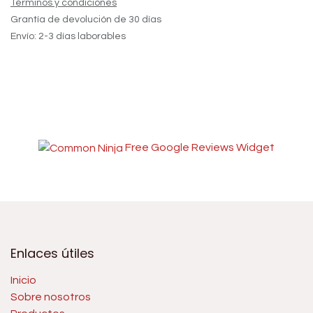
Términos y condiciones
Grantía de devolución de 30 días
Envío: 2-3 días laborables
Free Google Reviews Widget
Enlaces útiles
Inicio
Sobre nosotros