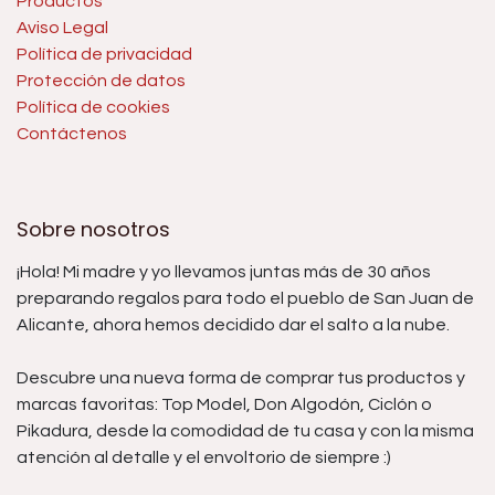
Productos
Aviso Legal
Política de privacidad
Protección de datos
Política de cookies
Contáctenos
Sobre nosotros
¡Hola! Mi madre y yo llevamos juntas más de 30 años
preparando regalos para todo el pueblo de San Juan de
Alicante, ahora hemos decidido dar el salto a la nube.
Descubre una nueva forma de comprar tus productos y
marcas favoritas: Top Model, Don Algodón, Ciclón o
Pikadura, desde la comodidad de tu casa y con la misma
atención al detalle y el envoltorio de siempre :)