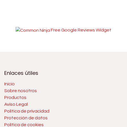
Free Google Reviews Widget
Enlaces útiles
Inicio
Sobre nosotros
Productos
Aviso Legal
Política de privacidad
Protección de datos
Política de cookies