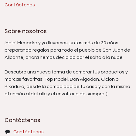
Contáctenos
Sobre nosotros
¡Hola! Mi madre y yo llevamos juntas más de 30 años
preparando regalos para todo el pueblo de San Juan de
Alicante, ahora hemos decidido dar el salto a la nube.
Descubre una nueva forma de comprar tus productos y
marcas favoritas: Top Model, Don Algodón, Ciclón o
Pikadura, desde la comodidad de tu casa y con la misma
atención al detalle y el envoltorio de siempre :)
Contáctenos
Contáctenos