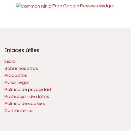
Free Google Reviews Widget
Enlaces útiles
Inicio
Sobre nosotros
Productos
Aviso Legal
Política de privacidad
Protección de datos
Política de cookies
Contáctenos