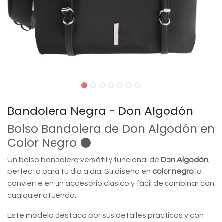
Bandolera Negra - Don Algodón
Bolso Bandolera de Don Algodón en
Color Negro ⚫️
Un bolso bandolera versátil y funcional de
Don Algodón
,
perfecto para tu día a día. Su diseño en
color negro
lo
convierte en un accesorio clásico y fácil de combinar con
cualquier atuendo.
Este modelo destaca por sus detalles prácticos y con